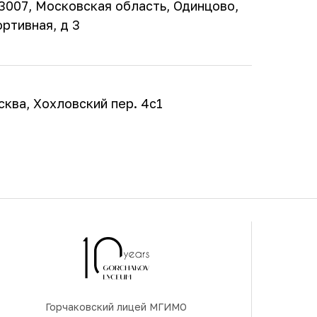
007, Московская область, Одинцово,
ртивная, д 3
сква, Хохловский пер. 4с1
Горчаковский лицей МГИМО