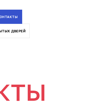
ОНТАКТЫ
ЫТЫХ ДВЕРЕЙ
КТЫ