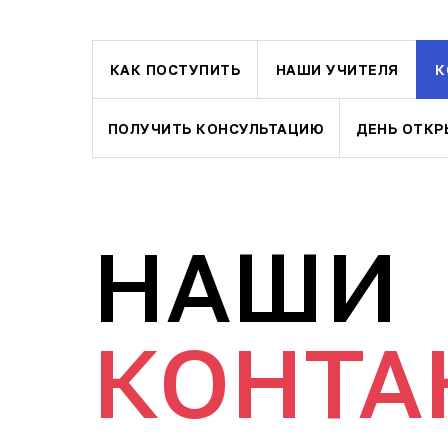
КАК ПОСТУПИТЬ
НАШИ УЧИТЕЛЯ
К
ПОЛУЧИТЬ КОНСУЛЬТАЦИЮ
ДЕНЬ ОТКР
НАШИ
КОНТА