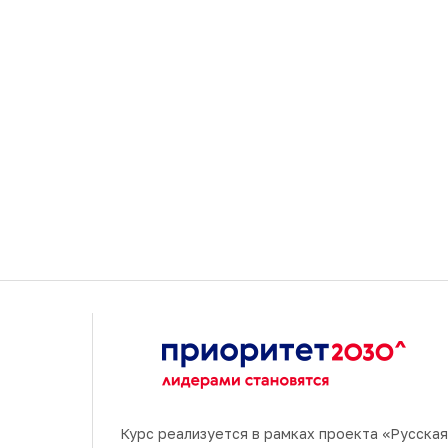
Курс реализуется в рамках проекта «‎Русская